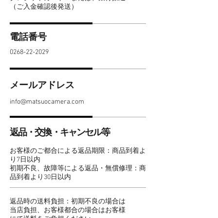
（ご入金確認後発送）
電話番号
0268-22-2029
メールアドレス
info@matsuocamera.com
返品・交換・キャンセル等
お客様のご都合による返品期限：商品到着よ
り7日以内
初期不良、故障等による返品・無償修理：商
品到着より30日以内
返品時の送料負担：初期不良の場合は
当店負担、お客様都合の場合はお客様