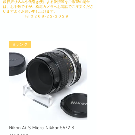
銀行振り込みや代引き便による決済等をご希望の場合
は、お手数ですが、松尾カメラへお電話でご注文くださ
いますようお願い申し上げます。
​ Tel ０２６８-２２-２０２９
Bランク
Nikon Ai-S Micro-Nikkor 55/2.8