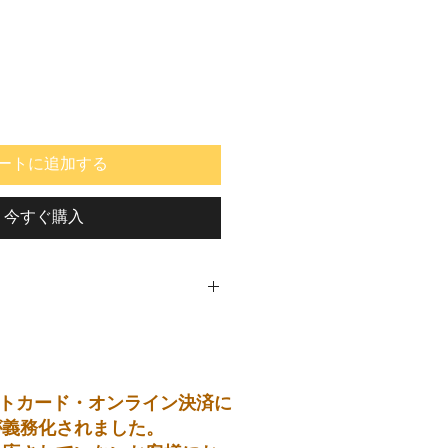
ートに追加する
今すぐ購入
トカード・オンライン決済に
が義務化されました。