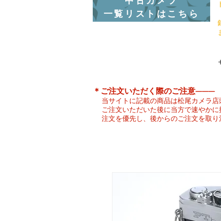
中古カメラ
一覧リストはこちら
​＊ご注文いただく際のご注意———
当サイトに記載の商品は松尾カメラ店
ご注文いただいた後に当方で速やかに
注文を優先し、後からのご注文を取り