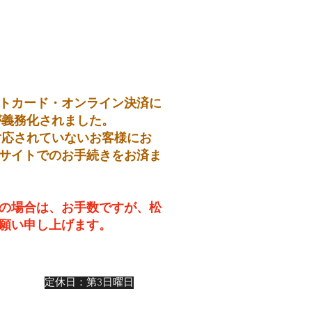
トカード・オンライン決済に
が義務化されました。
対応されていないお客様にお
サイトでのお手続きをお済ま
の場合は、お手数ですが、松
願い申し上げます。
19:00
定休日：第3日曜日
:00
:00