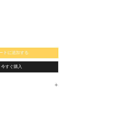
ートに追加する
今すぐ購入