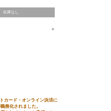
在庫なし
トカード・オンライン決済に
が義務化されました。