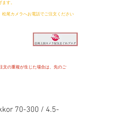
げます。
、松尾カメラへお電話でご注文ください
注文の重複が生じた場合は、先のご
kkor 70-300 / 4.5-