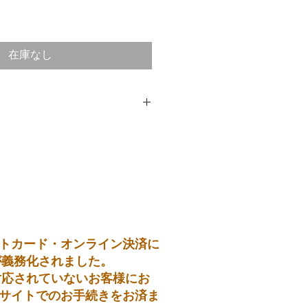
在庫なし
トカード・オンライン決済に
が義務化されました。
対応されていないお客様にお
サイトでのお手続きをお済ま