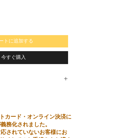
ートに追加する
今すぐ購入
トカード・オンライン決済に
が義務化されました。
対応されていないお客様にお