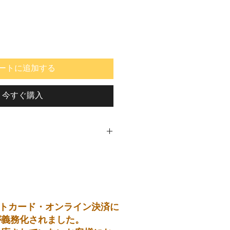
ートに追加する
今すぐ購入
トカード・オンライン決済に
が義務化されました。