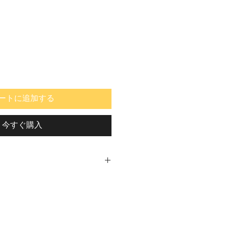
ートに追加する
今すぐ購入