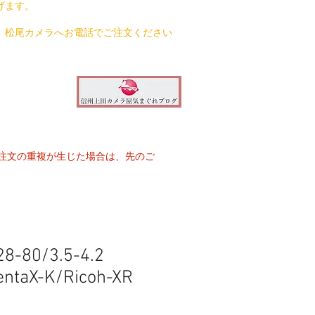
げます。
、松尾カメラへお電話でご注文ください
注文の重複が生じた場合は、先のご
28-80/3.5-4.2
entaX-K/Ricoh-XR