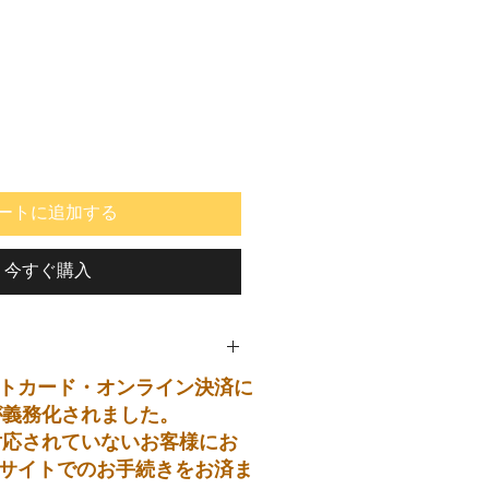
ートに追加する
今すぐ購入
トカード・オンライン決済に
が義務化されました。
対応されていないお客様にお
サイトでのお手続きをお済ま