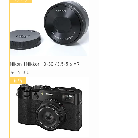
Nikon 1Nikkor 10-30 /3.5-5.6 VR
価格
￥14,300
新品